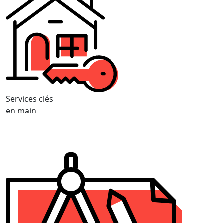
Services clés
en main