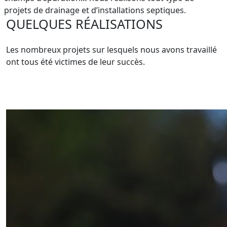
projets de drainage et d’installations septiques.
QUELQUES RÉALISATIONS
Les nombreux projets sur lesquels nous avons travaillé
ont tous été victimes de leur succès.