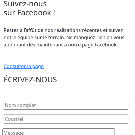
Suivez-nous
sur Facebook !
Restez à l’affût de nos réalisations récentes et suivez
notre équipe sur le terrain. Ne manquez rien en vous
abonnant dès maintenant à notre page Facebook.
Consulter la page
ÉCRIVEZ-NOUS