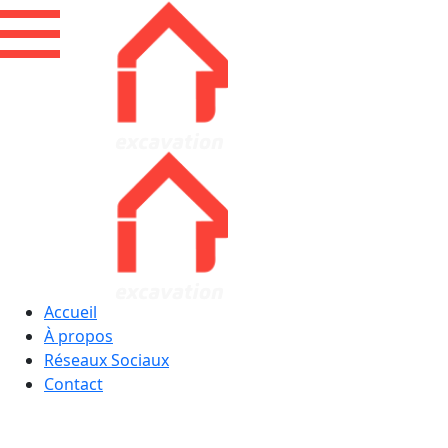
Accueil
À propos
Réseaux Sociaux
Contact