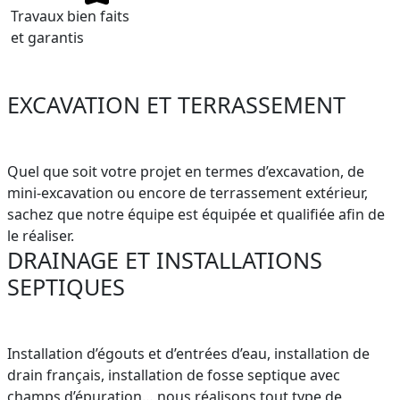
Travaux bien faits
et garantis
EXCAVATION ET TERRASSEMENT
Quel que soit votre projet en termes d’excavation, de
mini-excavation ou encore de terrassement extérieur,
sachez que notre équipe est équipée et qualifiée afin de
le réaliser.
DRAINAGE ET INSTALLATIONS
SEPTIQUES
Installation d’égouts et d’entrées d’eau, installation de
drain français, installation de fosse septique avec
champs d’épuration… nous réalisons tout type de