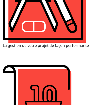
La gestion de votre projet de façon performante