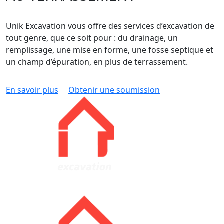
Unik Excavation vous offre des services d’excavation de
tout genre, que ce soit pour : du drainage, un
remplissage, une mise en forme, une fosse septique et
un champ d’épuration, en plus de terrassement.
En savoir plus
Obtenir une soumission