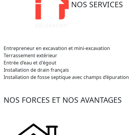
NOS
SERVICES
Entrepreneur en excavation et mini-excavation
Terrassement extérieur
Entrée d’eau et d'égout
Installation de drain français
Installation de fosse septique avec champs d’épuration
NOS FORCES ET NOS AVANTAGES