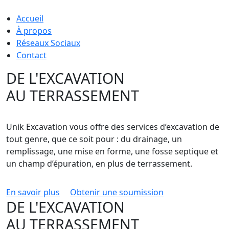
Accueil
À propos
Réseaux Sociaux
Contact
DE L'EXCAVATION
AU TERRASSEMENT
Unik Excavation vous offre des services d’excavation de
tout genre, que ce soit pour : du drainage, un
remplissage, une mise en forme, une fosse septique et
un champ d’épuration, en plus de terrassement.
En savoir plus
Obtenir une soumission
DE L'EXCAVATION
AU TERRASSEMENT