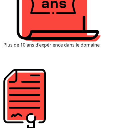
Plus de 10 ans d'expérience dans le domaine